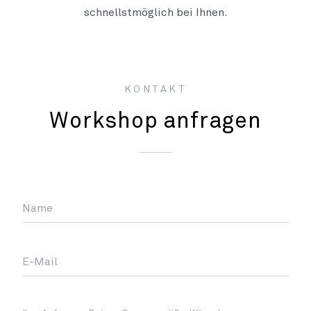
schnellstmöglich bei Ihnen.
KONTAKT
Workshop anfragen
Name
E-Mail